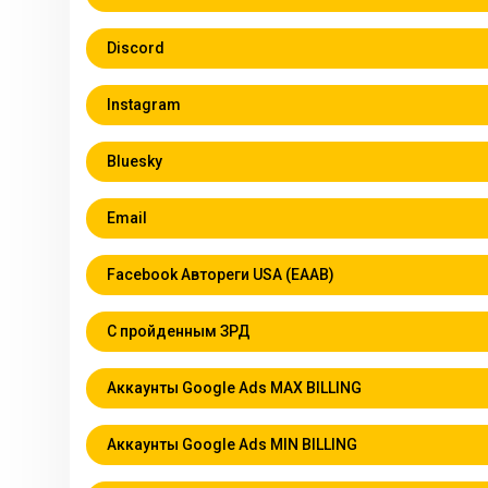
Discord
Instagram
Bluesky
Email
Facebook Автореги USA (EAAB)
С пройденным ЗРД
Аккаунты Google Ads MAX BILLING
Аккаунты Google Ads MIN BILLING