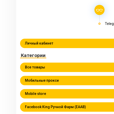
Teleg
Личный кабинет
Категории
Все товары
Мобильные прокси
Mobile store
Facebook King Ручной Фарм (EAAB)