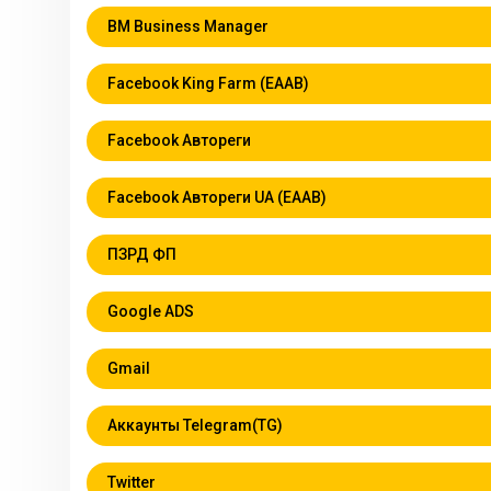
BM Business Manager
Facebook King Farm (EAAB)
Facebook Автореги
Facebook Автореги UA (EAAB)
ПЗРД ФП
Google ADS
Gmail
Аккаунты Telegram(TG)
Twitter