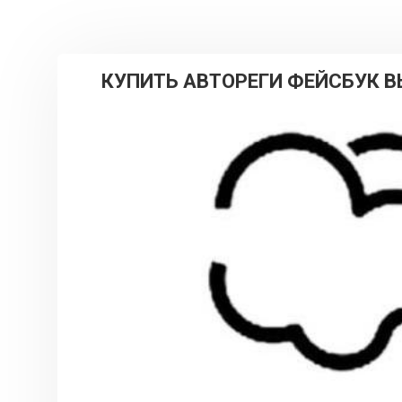
КУПИТЬ АВТОРЕГИ ФЕЙСБУК В