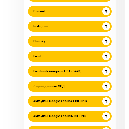
Discord
Instagram
Bluesky
Email
Facebook Автореги USA (EAAB)
С пройденным ЗРД
Аккаунты Google Ads MAX BILLING
Аккаунты Google Ads MIN BILLING