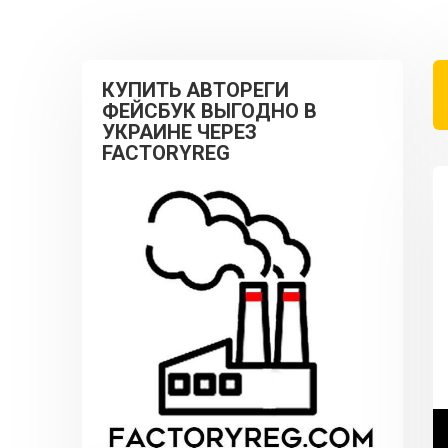
КУПИТЬ АВТОРЕГИ
ФЕЙСБУК ВЫГОДНО В
УКРАИНЕ ЧЕРЕЗ
FACTORYREG