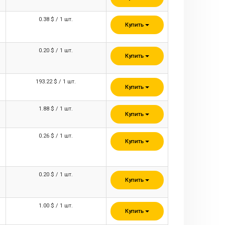
0.38 $ / 1 шт.
Купить
0.20 $ / 1 шт.
Купить
193.22 $ / 1 шт.
Купить
1.88 $ / 1 шт.
Купить
0.26 $ / 1 шт.
Купить
0.20 $ / 1 шт.
Купить
1.00 $ / 1 шт.
Купить