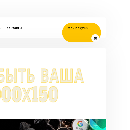
A
Контакты
Мои покупки