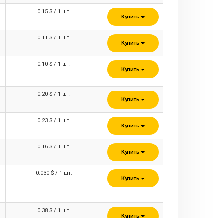
0.15 $ / 1 шт.
Купить
0.11 $ / 1 шт.
Купить
0.10 $ / 1 шт.
Купить
0.20 $ / 1 шт.
Купить
0.23 $ / 1 шт.
Купить
0.16 $ / 1 шт.
Купить
0.030 $ / 1 шт.
Купить
0.38 $ / 1 шт.
Купить