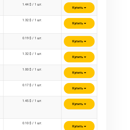
1.44 $ / 1 шт.
Купить
1.32 $ / 1 шт.
Купить
0.19 $ / 1 шт.
Купить
1.32 $ / 1 шт.
Купить
1.00 $ / 1 шт.
Купить
0.17 $ / 1 шт.
Купить
1.45 $ / 1 шт.
Купить
0.10 $ / 1 шт.
Купить