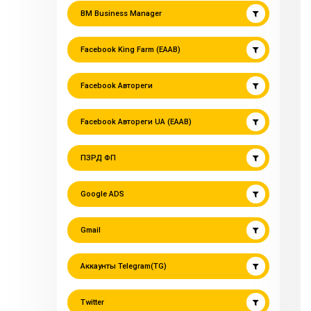
BM Business Manager
Facebook King Farm (EAAB)
Facebook Автореги
Facebook Автореги UA (EAAB)
ПЗРД ФП
Google ADS
Gmail
Аккаунты Telegram(TG)
Twitter