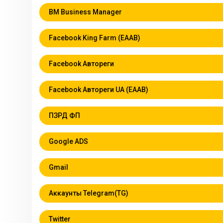
BM Business Manager
Facebook King Farm (EAAB)
Facebook Автореги
Facebook Автореги UA (EAAB)
ПЗРД ФП
Google ADS
Gmail
Аккаунты Telegram(TG)
Twitter