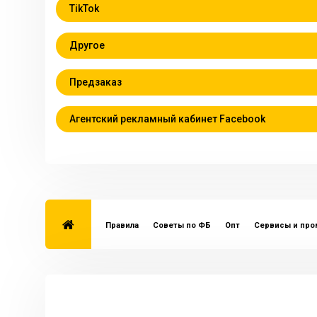
TikTok
Другое
Предзаказ
Агентский рекламный кабинет Facebook
Правила
Советы по ФБ
Опт
Сервисы и пр