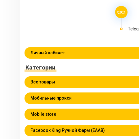
Teleg
Личный кабинет
Категории
Все товары
Мобильные прокси
Mobile store
Facebook King Ручной Фарм (EAAB)