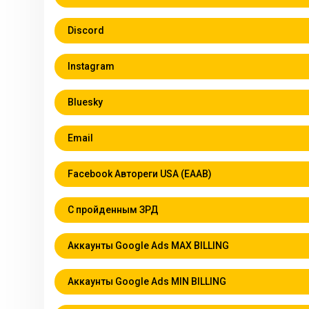
Discord
Instagram
Bluesky
Email
Facebook Автореги USA (EAAB)
С пройденным ЗРД
Аккаунты Google Ads MAX BILLING
Аккаунты Google Ads MIN BILLING