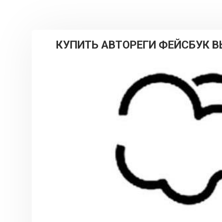
КУПИТЬ АВТОРЕГИ ФЕЙСБУК В