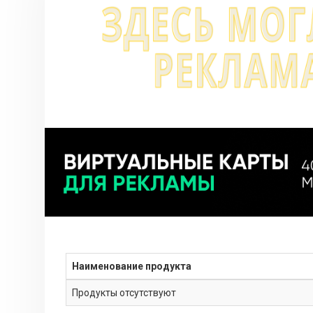
Наименование продукта
Продукты отсутствуют