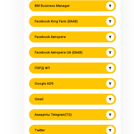
BM Business Manager
Facebook King Farm (EAAB)
Facebook Автореги
Facebook Автореги UA (EAAB)
ПЗРД ФП
Google ADS
Gmail
Аккаунты Telegram(TG)
Twitter