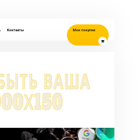
A
Контакты
Мои покупки