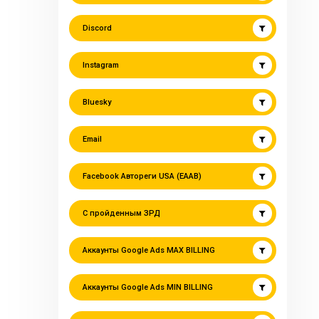
Discord
Instagram
Bluesky
Email
Facebook Автореги USA (EAAB)
С пройденным ЗРД
Аккаунты Google Ads MAX BILLING
Аккаунты Google Ads MIN BILLING