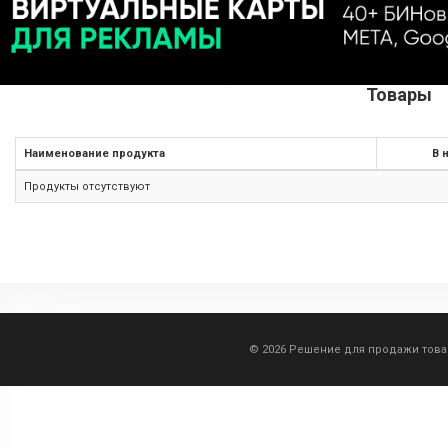
Товары
Наименование продукта
В 
Продукты отсутствуют
© 2026 Решение для продажи тов