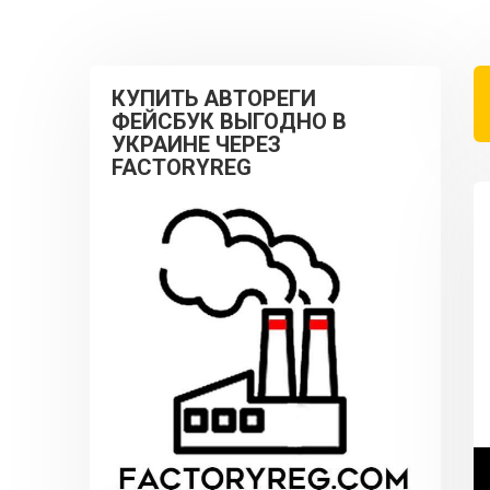
КУПИТЬ АВТОРЕГИ
ФЕЙСБУК ВЫГОДНО В
УКРАИНЕ ЧЕРЕЗ
FACTORYREG