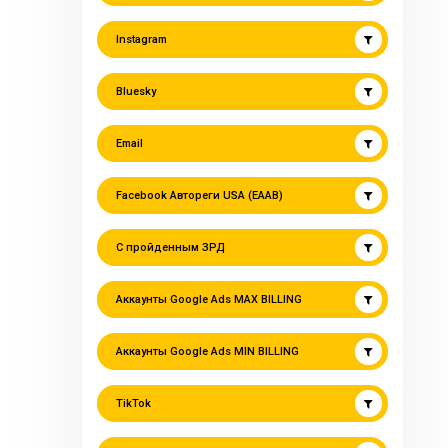
Instagram
Bluesky
Email
Facebook Автореги USA (EAAB)
С пройденным ЗРД
Аккаунты Google Ads MAX BILLING
Аккаунты Google Ads MIN BILLING
TikTok