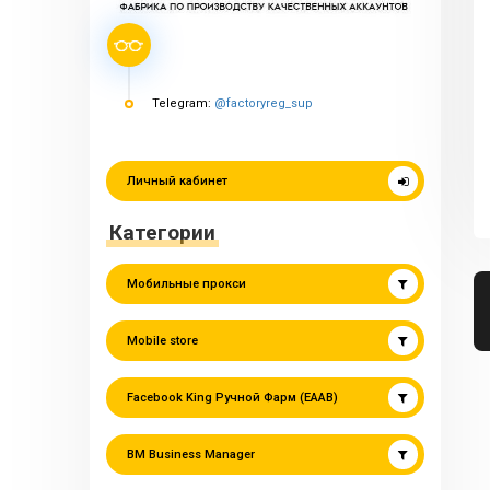
Telegram:
@factoryreg_sup
Личный кабинет
Категории
Мобильные прокси
Mobile store
Facebook King Ручной Фарм (EAAB)
BM Business Manager