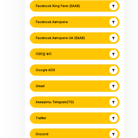
Facebook King Farm (EAAB)
Facebook Автореги
Facebook Автореги UA (EAAB)
ПЗРД ФП
Google ADS
Gmail
Аккаунты Telegram(TG)
Twitter
Discord