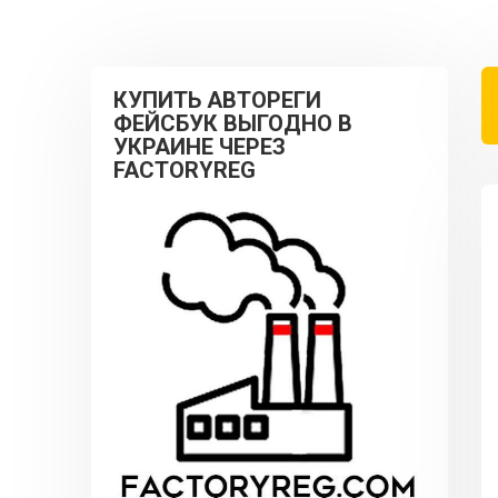
КУПИТЬ АВТОРЕГИ
ФЕЙСБУК ВЫГОДНО В
УКРАИНЕ ЧЕРЕЗ
FACTORYREG