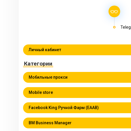
Teleg
Личный кабинет
Категории
Мобильные прокси
Mobile store
Facebook King Ручной Фарм (EAAB)
BM Business Manager