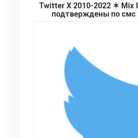
Twitter X 2010-2022 ✶ Mix
подтверждены по смс 