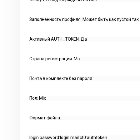
Заполненность профиля: Может быть как пустой так
Активный AUTH_TOKEN: Да
Страна регистрации: Mix
Почта в комплекте без пароля
Пол: Mix
Формат файла:
login:password:login mail:ct0:authtoken