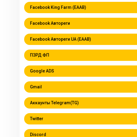
Facebook King Farm (EAAB)
Facebook Автореги
Facebook Автореги UA (EAAB)
ПЗРД ФП
Google ADS
Gmail
Аккаунты Telegram(TG)
Twitter
Discord