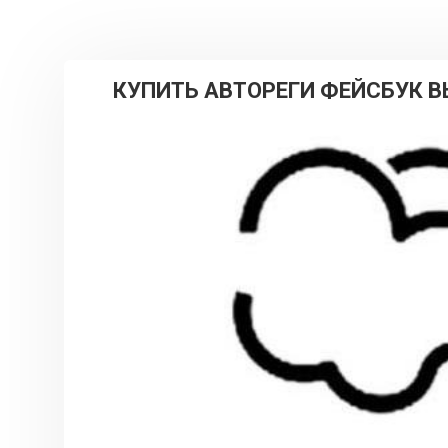
КУПИТЬ АВТОРЕГИ ФЕЙСБУК В