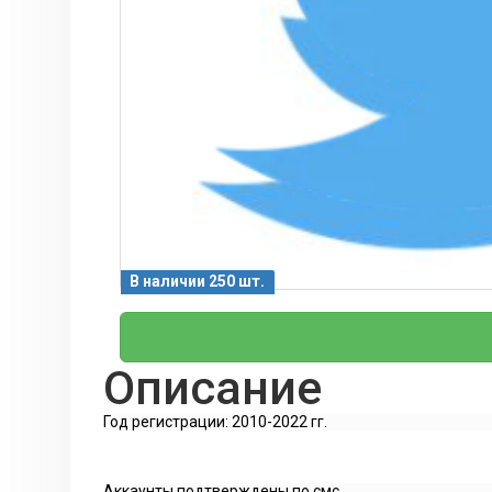
В наличии 250 шт.
Описание
Год регистрации: 2010-2022 гг.
Аккаунты подтверждены по смс