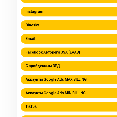
Instagram
Bluesky
Email
Facebook Автореги USA (EAAB)
С пройденным ЗРД
Аккаунты Google Ads MAX BILLING
Аккаунты Google Ads MIN BILLING
TikTok