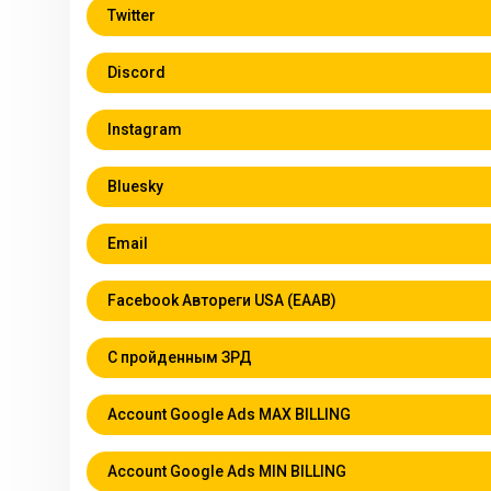
Twitter
Discord
Instagram
Bluesky
Email
Facebook Автореги USA (EAAB)
С пройденным ЗРД
Account Google Ads MAX BILLING
Account Google Ads MIN BILLING