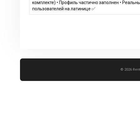
комплекте) • Профиль частично заполнен • Реальн
пользователей на латинице ✅
© 2026 Rent