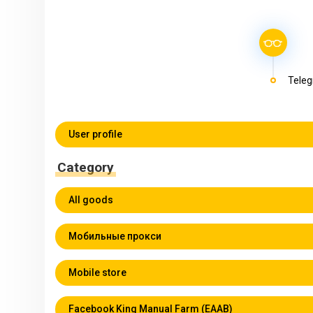
Teleg
User profile
Category
All goods
Мобильные прокси
Mobile store
Facebook King Manual Farm (EAAB)