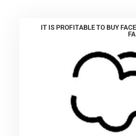
IT IS PROFITABLE TO BUY FA
F