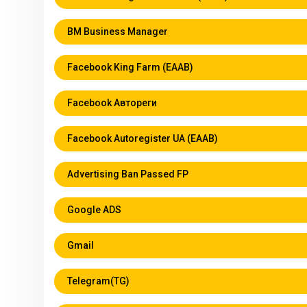
BM Business Manager
Facebook King Farm (EAAB)
Facebook Автореги
Facebook Autoregister UA (EAAB)
Аdvertising Ban Passed FP
Google ADS
Gmail
Telegram(TG)